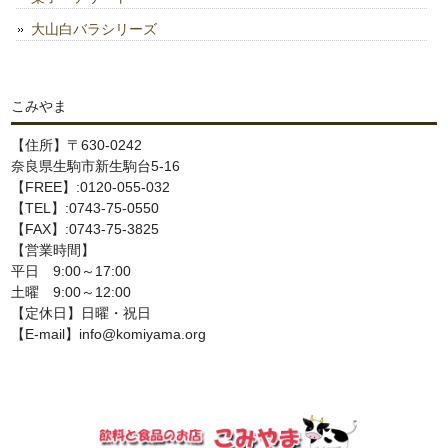
大山白バラシリーズ
こみやま
【住所】〒630-0242
奈良県生駒市新生駒台5-16
【FREE】:0120-055-032
【TEL】:0743-75-0550
【FAX】:0743-75-3825
【営業時間】
平日 9:00～17:00
土曜 9:00～12:00
【定休日】日曜・祝日
【E-mail】info@komiyama.org