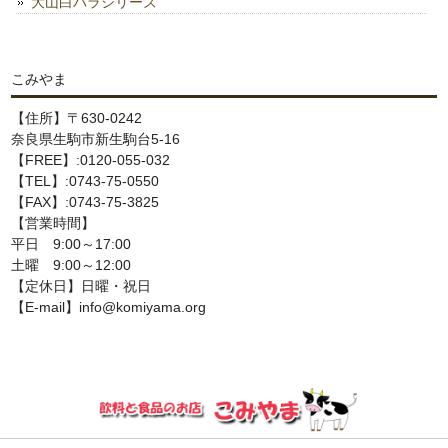
大山白バラシリーズ
こみやま
【住所】〒630-0242
奈良県生駒市新生駒台5-16
【FREE】:0120-055-032
【TEL】:0743-75-0550
【FAX】:0743-75-3825
【営業時間】
平日 9:00～17:00
土曜 9:00～12:00
【定休日】日曜・祝日
【E-mail】info@komiyama.org