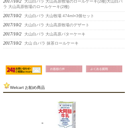
2017/10/2
大山白バラ 大山高原牧場のロールケーキ(2種)大山白バ
ラ 大山高原牧場のロールケーキ(2種)
2017/10/2
大山白バラ 大山牧場 474ml×3個セット
2017/10/2
大山白バラ 大山高原牧場のデザート
2017/10/2
大山白バラ 大山高原バターケーキ
2017/10/2
大山 白バラ 抹茶ロールケーキ
Welcart お勧め商品